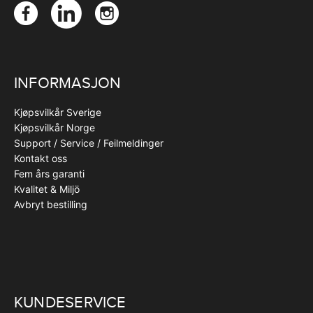
INFORMASJON
Kjøpsvilkår Sverige
Kjøpsvilkår Norge
Support / Service / Feilmeldinger
Kontakt oss
Fem års garanti
Kvalitet & Miljö
Avbryt bestilling
KUNDESERVICE