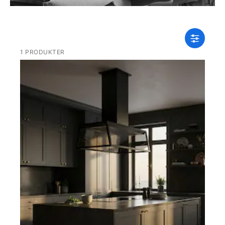
1 PRODUKTER