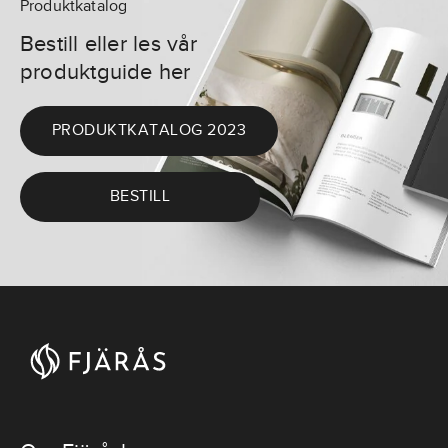
Produktkatalog
Bestill eller les vår
produktguide her
PRODUKTKATALOG 2023
BESTILL