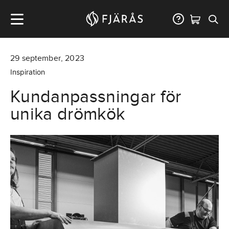
29
september
,
2023
Inspiration
Kundanpassningar för
unika drömkök