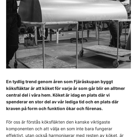
En tydlig trend genom åren som Fjäråskupan byggt
köksfläktar är att köket för varje år som går blir en alltmer
central del i våra hem. Köket är idag en plats där vi
spenderar en stor del av vår lediga tid och en plats där
kraven på form och funktion ökar och förenas.
För oss är förstås köksfläkten den kanske viktigaste
komponenten och att välja en som inte bara fungerar
effektivt, utan också harmoniserar med resten av köket, är