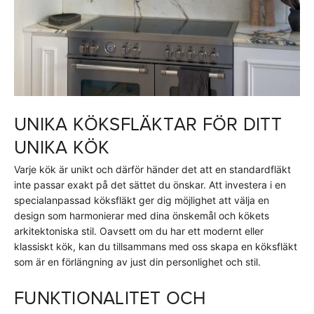
UNIKA KÖKSFLÄKTAR FÖR DITT
UNIKA KÖK
Varje kök är unikt och därför händer det att en standardfläkt
inte passar exakt på det sättet du önskar. Att investera i en
specialanpassad köksfläkt ger dig möjlighet att välja en
design som harmonierar med dina önskemål och kökets
arkitektoniska stil. Oavsett om du har ett modernt eller
klassiskt kök, kan du tillsammans med oss skapa en köksfläkt
som är en förlängning av just din personlighet och stil.
FUNKTIONALITET OCH