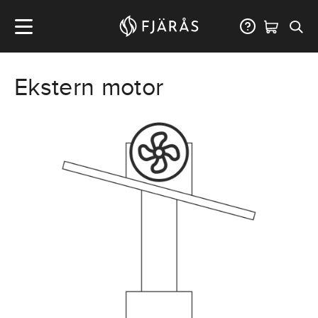
Ekstern motor