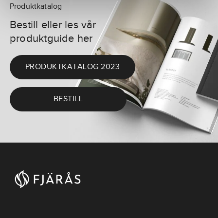
Produktkatalog
Bestill eller les vår
produktguide her
PRODUKTKATALOG 2023
BESTILL